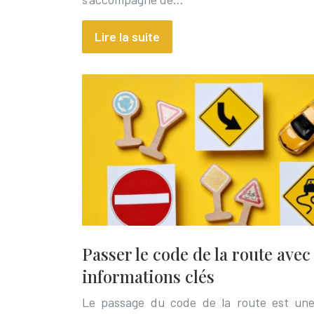
Lire la suite
Passer le code de la route avec 
informations clés
Le passage du code de la route est une