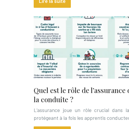
Lire la suite
Quel est le rôle de l’assurance
la conduite ?
L’assurance joue un rôle crucial dans l
protégeant à la fois les apprentis conducte