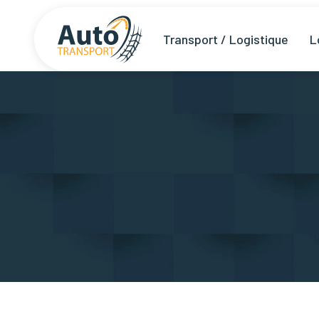
Transport / Logistique
L