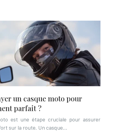
yer un casque moto pour
ent parfait ?
oto est une étape cruciale pour assurer
fort sur la route. Un casque…