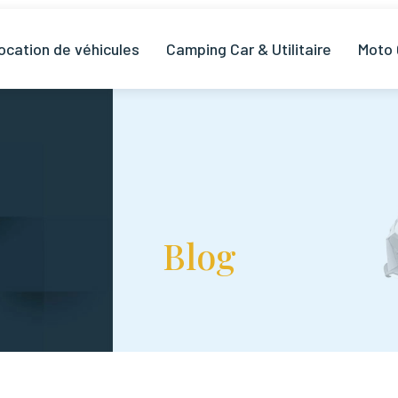
ocation de véhicules
Camping Car & Utilitaire
Moto
Blog