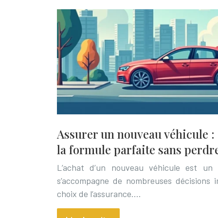
Assurer un nouveau véhicule 
la formule parfaite sans perdr
L’achat d’un nouveau véhicule est un 
s’accompagne de nombreuses décisions i
choix de l’assurance….