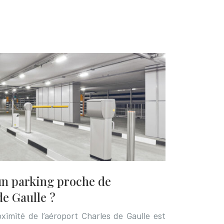
n parking proche de
de Gaulle ?
ximité de l’aéroport Charles de Gaulle est