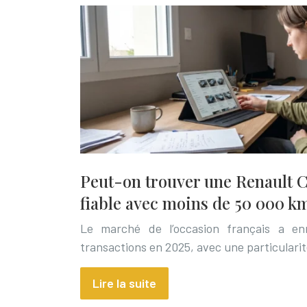
Peut-on trouver une Renault C
fiable avec moins de 50 000 k
Le marché de l’occasion français a enr
transactions en 2025, avec une particularit
Lire la suite