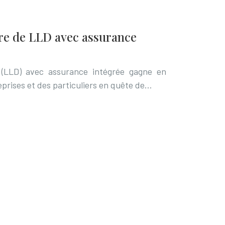
re de LLD avec assurance
 (LLD) avec assurance intégrée gagne en
eprises et des particuliers en quête de…