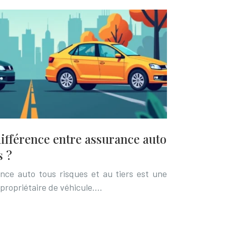
 différence entre assurance auto
s ?
nce auto tous risques et au tiers est une
 propriétaire de véhicule….