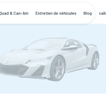
 Quad & Can-Am
Entretien de véhicules
Blog
cal