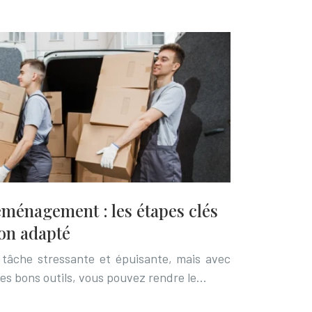
éménagement : les étapes clés
on adapté
tâche stressante et épuisante, mais avec
les bons outils, vous pouvez rendre le…