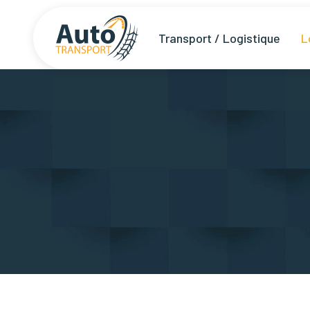
Transport / Logistique
L