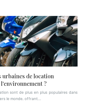
urbaines de location
à l’environnement ?
ation sont de plus en plus populaires dans
vers le monde, offrant…