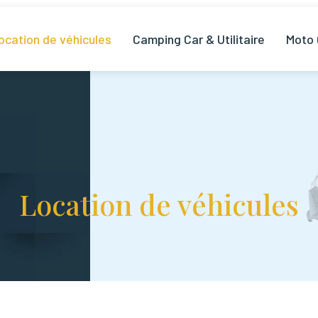
ocation de véhicules
Camping Car & Utilitaire
Moto
Location de véhicules