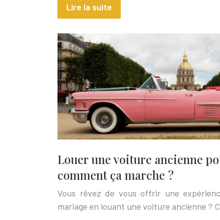
Lire la suite
Louer une voiture ancienne po
comment ça marche ?
Vous rêvez de vous offrir une expérienc
mariage en louant une voiture ancienne ? 