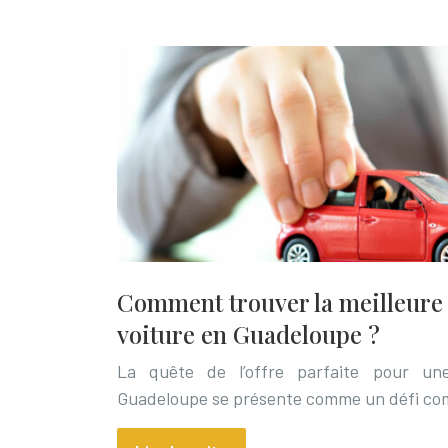
Comment trouver la meilleure o
voiture en Guadeloupe ?
La quête de l’offre parfaite pour un
Guadeloupe se présente comme un défi com