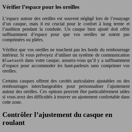
Vérifier l’espace pour les oreilles
L’espace autour des oreilles est souvent négligé lors de l’essayage
d’un casque, mais il est crucial pour le confort à long terme et
l’audition pendant la conduite. Un casque bien ajusté doit offrir
suffisamment d’espace pour que vos oreilles ne soient pas
comprimées ou pliées.
Vérifiez que vos oreilles ne touchent pas les bords du rembourrage
intérieur. Si vous prévoyez d’utiliser un système de communication
dans votre casque, assurez-vous qu’il y a suffisamment
Bluetooth
d’espace pour accommoder les haut-parleurs sans comprimer vos
oreilles.
Certains casques offrent des cavités auriculaires ajustables ou des
rembourrages interchangeables pour personnaliser l’ajustement
autour des oreilles. Ces options peuvent être particulièrement utiles
si vous avez des difficultés à trouver un ajustement confortable dans
cette zone.
Contrôler l’ajustement du casque en
roulant