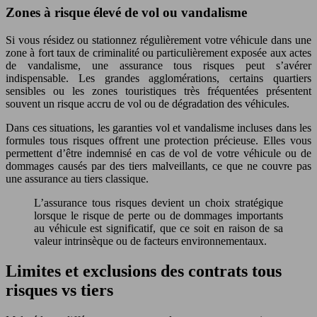
Zones à risque élevé de vol ou vandalisme
Si vous résidez ou stationnez régulièrement votre véhicule dans une
zone à fort taux de criminalité ou particulièrement exposée aux actes
de vandalisme, une assurance tous risques peut s’avérer
indispensable. Les grandes agglomérations, certains quartiers
sensibles ou les zones touristiques très fréquentées présentent
souvent un risque accru de vol ou de dégradation des véhicules.
Dans ces situations, les garanties vol et vandalisme incluses dans les
formules tous risques offrent une protection précieuse. Elles vous
permettent d’être indemnisé en cas de vol de votre véhicule ou de
dommages causés par des tiers malveillants, ce que ne couvre pas
une assurance au tiers classique.
L’assurance tous risques devient un choix stratégique
lorsque le risque de perte ou de dommages importants
au véhicule est significatif, que ce soit en raison de sa
valeur intrinsèque ou de facteurs environnementaux.
Limites et exclusions des contrats tous
risques vs tiers