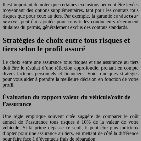
Il est important de noter que certaines exclusions peuvent être levées
moyennant des options supplémentaires, tant pour les contrats tous
risques que pour ceux au tiers. Par exemple, la garantie
conducteur
peut être ajoutée pour couvrir les conducteurs récemment
novice
titulaires du permis, généralement exclus des contrats standards.
Stratégies de choix entre tous risques et
tiers selon le profil assuré
Le choix entre une assurance tous risques et une assurance au tiers
doit être le résultat d’une réflexion approfondie, prenant en compte
divers facteurs personnels et financiers. Voici quelques stratégies
pour vous aider à prendre la meilleure décision en fonction de votre
profil.
Évaluation du rapport valeur du véhicule/coût de
l’assurance
Une règle empirique souvent citée suggère de comparer le coût
annuel de l’assurance tous risques à 10% de la valeur de votre
véhicule. Si la prime dépasse ce seuil, il peut être plus judicieux
d’opter pour une assurance au tiers, en mettant de côté la différence
pour faire face à d’éventuels frais de réparation.