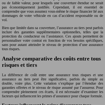
ou de faible valeur, pour lesquels une couverture étendue ne serait
pas économiquement justifiée. Cependant, il est essentiel de
comprendre que vous assumez vous-même le risque financier lié aux
dommages de votre véhicule en cas d’accident responsable ou de
vol.
Bien que limitée dans sa couverture, l’assurance au tiers peut parfois
inclure des garanties supplémentaires optionnelles, telles que la
protection du conducteur ou l’assistance. Ces ajouts permettent de
personnaliser votre contrat en fonction de vos besoins spécifiques,
sans pour autant atteindre le niveau de protection d’une assurance
tous risques.
Analyse comparative des coûts entre tous
risques et tiers
La différence de coût entre une assurance tous risques et une
assurance au tiers peut être significative, parfois du simple au
double, voire plus. Cette variation s’explique par l’étendue des
garanties offertes et le niveau de risque assumé par l’assureur. Pour
comprendre pleinement ces écarts, il est nécessaire d’examiner les
facteurs qui influencent les primes d’assurance pour chaque formule.