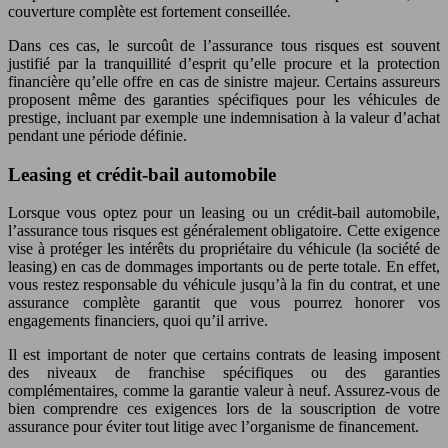
couverture complète est fortement conseillée.
Dans ces cas, le surcoût de l’assurance tous risques est souvent
justifié par la tranquillité d’esprit qu’elle procure et la protection
financière qu’elle offre en cas de sinistre majeur. Certains assureurs
proposent même des garanties spécifiques pour les véhicules de
prestige, incluant par exemple une indemnisation à la valeur d’achat
pendant une période définie.
Leasing et crédit-bail automobile
Lorsque vous optez pour un leasing ou un crédit-bail automobile,
l’assurance tous risques est généralement obligatoire. Cette exigence
vise à protéger les intérêts du propriétaire du véhicule (la société de
leasing) en cas de dommages importants ou de perte totale. En effet,
vous restez responsable du véhicule jusqu’à la fin du contrat, et une
assurance complète garantit que vous pourrez honorer vos
engagements financiers, quoi qu’il arrive.
Il est important de noter que certains contrats de leasing imposent
des niveaux de franchise spécifiques ou des garanties
complémentaires, comme la garantie valeur à neuf. Assurez-vous de
bien comprendre ces exigences lors de la souscription de votre
assurance pour éviter tout litige avec l’organisme de financement.