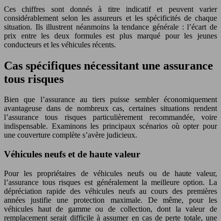
Ces chiffres sont donnés à titre indicatif et peuvent varier
considérablement selon les assureurs et les spécificités de chaque
situation. Ils illustrent néanmoins la tendance générale : l’écart de
prix entre les deux formules est plus marqué pour les jeunes
conducteurs et les véhicules récents.
Cas spécifiques nécessitant une assurance
tous risques
Bien que l’assurance au tiers puisse sembler économiquement
avantageuse dans de nombreux cas, certaines situations rendent
l’assurance tous risques particulièrement recommandée, voire
indispensable. Examinons les principaux scénarios où opter pour
une couverture complète s’avère judicieux.
Véhicules neufs et de haute valeur
Pour les propriétaires de véhicules neufs ou de haute valeur,
l’assurance tous risques est généralement la meilleure option. La
dépréciation rapide des véhicules neufs au cours des premières
années justifie une protection maximale. De même, pour les
véhicules haut de gamme ou de collection, dont la valeur de
remplacement serait difficile à assumer en cas de perte totale, une