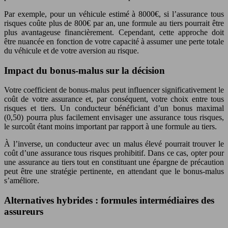
Par exemple, pour un véhicule estimé à 8000€, si l’assurance tous
risques coûte plus de 800€ par an, une formule au tiers pourrait être
plus avantageuse financièrement. Cependant, cette approche doit
être nuancée en fonction de votre capacité à assumer une perte totale
du véhicule et de votre aversion au risque.
Impact du bonus-malus sur la décision
Votre coefficient de bonus-malus peut influencer significativement le
coût de votre assurance et, par conséquent, votre choix entre tous
risques et tiers. Un conducteur bénéficiant d’un bonus maximal
(0,50) pourra plus facilement envisager une assurance tous risques,
le surcoût étant moins important par rapport à une formule au tiers.
À l’inverse, un conducteur avec un malus élevé pourrait trouver le
coût d’une assurance tous risques prohibitif. Dans ce cas, opter pour
une assurance au tiers tout en constituant une épargne de précaution
peut être une stratégie pertinente, en attendant que le bonus-malus
s’améliore.
Alternatives hybrides : formules intermédiaires des
assureurs