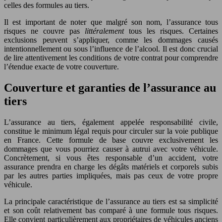
celles des formules au tiers.
Il est important de noter que malgré son nom, l’assurance tous
risques ne couvre pas
littéralement
tous les risques. Certaines
exclusions peuvent s’appliquer, comme les dommages causés
intentionnellement ou sous l’influence de l’alcool. Il est donc crucial
de lire attentivement les conditions de votre contrat pour comprendre
l’étendue exacte de votre couverture.
Couverture et garanties de l’assurance au
tiers
L’assurance au tiers, également appelée responsabilité civile,
constitue le minimum légal requis pour circuler sur la voie publique
en France. Cette formule de base couvre exclusivement les
dommages que vous pourriez causer à autrui avec votre véhicule.
Concrètement, si vous êtes responsable d’un accident, votre
assurance prendra en charge les dégâts matériels et corporels subis
par les autres parties impliquées, mais pas ceux de votre propre
véhicule.
La principale caractéristique de l’assurance au tiers est sa simplicité
et son coût relativement bas comparé à une formule tous risques.
Elle convient particulièrement aux propriétaires de véhicules anciens