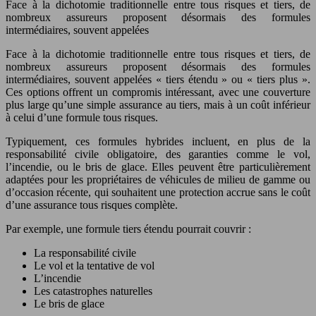
Face à la dichotomie traditionnelle entre tous risques et tiers, de
nombreux assureurs proposent désormais des formules
intermédiaires, souvent appelées
Face à la dichotomie traditionnelle entre tous risques et tiers, de
nombreux assureurs proposent désormais des formules
intermédiaires, souvent appelées « tiers étendu » ou « tiers plus ».
Ces options offrent un compromis intéressant, avec une couverture
plus large qu’une simple assurance au tiers, mais à un coût inférieur
à celui d’une formule tous risques.
Typiquement, ces formules hybrides incluent, en plus de la
responsabilité civile obligatoire, des garanties comme le vol,
l’incendie, ou le bris de glace. Elles peuvent être particulièrement
adaptées pour les propriétaires de véhicules de milieu de gamme ou
d’occasion récente, qui souhaitent une protection accrue sans le coût
d’une assurance tous risques complète.
Par exemple, une formule tiers étendu pourrait couvrir :
La responsabilité civile
Le vol et la tentative de vol
L’incendie
Les catastrophes naturelles
Le bris de glace