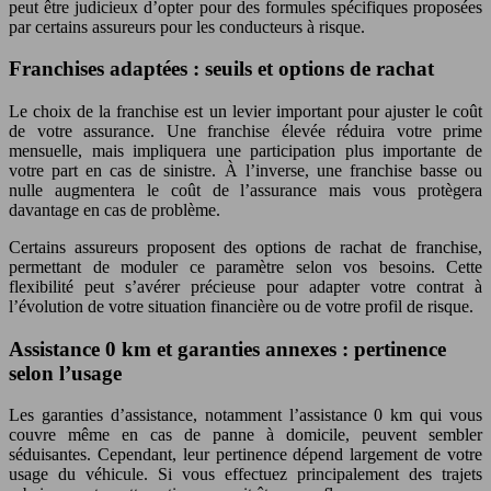
peut être judicieux d’opter pour des formules spécifiques proposées
par certains assureurs pour les conducteurs à risque.
Franchises adaptées : seuils et options de rachat
Le choix de la franchise est un levier important pour ajuster le coût
de votre assurance. Une franchise élevée réduira votre prime
mensuelle, mais impliquera une participation plus importante de
votre part en cas de sinistre. À l’inverse, une franchise basse ou
nulle augmentera le coût de l’assurance mais vous protègera
davantage en cas de problème.
Certains assureurs proposent des options de rachat de franchise,
permettant de moduler ce paramètre selon vos besoins. Cette
flexibilité peut s’avérer précieuse pour adapter votre contrat à
l’évolution de votre situation financière ou de votre profil de risque.
Assistance 0 km et garanties annexes : pertinence
selon l’usage
Les garanties d’assistance, notamment l’assistance 0 km qui vous
couvre même en cas de panne à domicile, peuvent sembler
séduisantes. Cependant, leur pertinence dépend largement de votre
usage du véhicule. Si vous effectuez principalement des trajets