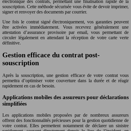
électronique des contrats, permettant une finalisation rapide de la
souscription. Cette méthode sécurisée vous évite de devoir imprimer,
signer et renvoyer des documents par courrier.
Une fois le contrat signé électroniquement, vos garanties peuvent
être activées immédiatement. Vous recevrez généralement une
attestation d’assurance provisoire par email, vous permettant de
circuler légalement en attendant la réception de votre carte verte
définitive.
Gestion efficace du contrat post-
souscription
Après la souscription, une gestion efficace de votre contrat vous
permettra d’optimiser votre couverture dans la durée et de réagir
rapidement en cas de besoin.
Applications mobiles des assureurs pour déclarations
simplifiées
Les applications mobiles proposées par de nombreux assureurs
offrent des fonctionnalités précieuses pour la gestion quotidienne de
votre contrat. Elles permettent notamment de déclarer un sinistre
rapidement, souvent directement depuis le lieu de l’incident, en