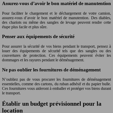
Assurez-vous d’avoir le bon matériel de manutention
Pour faciliter le chargement et le déchargement de votre camion,
assurez-vous d’avoir le bon matériel de manutention. Des diables,
des chariots ou même des sangles de levage peuvent rendre cette
étape plus facile et plus sûre.
Penser aux équipements de sécurité
Pour assurer la sécurité de vos biens pendant le transport, pensez à
louer des équipements de sécurité tels que des sangles ou des
couvertures de protection. Ces équipements peuvent éviter les
dommages et les rayures pendant le déménagement.
Ne pas oublier les fournitures de déménagement
N’oubliez pas de vous procurer les fournitures de déménagement
essentielles, comme des cartons, du ruban adhésif et du papier bulle.
Ces fournitures vous aideront à emballer et protéger vos biens durant
le transport.
Établir un budget prévisionnel pour la
location