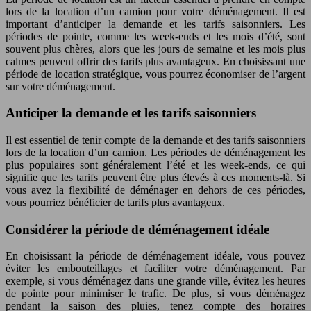
lors de la location d’un camion pour votre déménagement. Il est
important d’anticiper la demande et les tarifs saisonniers. Les
périodes de pointe, comme les week-ends et les mois d’été, sont
souvent plus chères, alors que les jours de semaine et les mois plus
calmes peuvent offrir des tarifs plus avantageux. En choisissant une
période de location stratégique, vous pourrez économiser de l’argent
sur votre déménagement.
Anticiper la demande et les tarifs saisonniers
Il est essentiel de tenir compte de la demande et des tarifs saisonniers
lors de la location d’un camion. Les périodes de déménagement les
plus populaires sont généralement l’été et les week-ends, ce qui
signifie que les tarifs peuvent être plus élevés à ces moments-là. Si
vous avez la flexibilité de déménager en dehors de ces périodes,
vous pourriez bénéficier de tarifs plus avantageux.
Considérer la période de déménagement idéale
En choisissant la période de déménagement idéale, vous pouvez
éviter les embouteillages et faciliter votre déménagement. Par
exemple, si vous déménagez dans une grande ville, évitez les heures
de pointe pour minimiser le trafic. De plus, si vous déménagez
pendant la saison des pluies, tenez compte des horaires