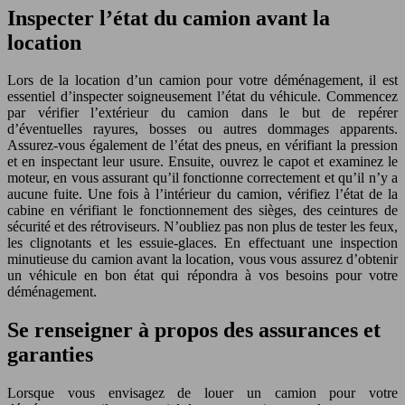
Inspecter l’état du camion avant la
location
Lors de la location d’un camion pour votre déménagement, il est
essentiel d’inspecter soigneusement l’état du véhicule. Commencez
par vérifier l’extérieur du camion dans le but de repérer
d’éventuelles rayures, bosses ou autres dommages apparents.
Assurez-vous également de l’état des pneus, en vérifiant la pression
et en inspectant leur usure. Ensuite, ouvrez le capot et examinez le
moteur, en vous assurant qu’il fonctionne correctement et qu’il n’y a
aucune fuite. Une fois à l’intérieur du camion, vérifiez l’état de la
cabine en vérifiant le fonctionnement des sièges, des ceintures de
sécurité et des rétroviseurs. N’oubliez pas non plus de tester les feux,
les clignotants et les essuie-glaces. En effectuant une inspection
minutieuse du camion avant la location, vous vous assurez d’obtenir
un véhicule en bon état qui répondra à vos besoins pour votre
déménagement.
Se renseigner à propos des assurances et
garanties
Lorsque vous envisagez de louer un camion pour votre