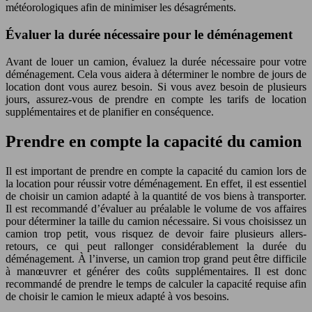
météorologiques afin de minimiser les désagréments.
Évaluer la durée nécessaire pour le déménagement
Avant de louer un camion, évaluez la durée nécessaire pour votre
déménagement. Cela vous aidera à déterminer le nombre de jours de
location dont vous aurez besoin. Si vous avez besoin de plusieurs
jours, assurez-vous de prendre en compte les tarifs de location
supplémentaires et de planifier en conséquence.
Prendre en compte la capacité du camion
Il est important de prendre en compte la capacité du camion lors de
la location pour réussir votre déménagement. En effet, il est essentiel
de choisir un camion adapté à la quantité de vos biens à transporter.
Il est recommandé d’évaluer au préalable le volume de vos affaires
pour déterminer la taille du camion nécessaire. Si vous choisissez un
camion trop petit, vous risquez de devoir faire plusieurs allers-
retours, ce qui peut rallonger considérablement la durée du
déménagement. À l’inverse, un camion trop grand peut être difficile
à manœuvrer et générer des coûts supplémentaires. Il est donc
recommandé de prendre le temps de calculer la capacité requise afin
de choisir le camion le mieux adapté à vos besoins.