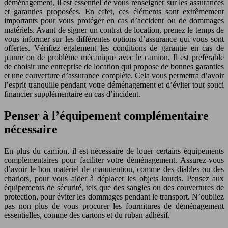
déménagement, il est essentiel de vous renseigner sur les assurances
et garanties proposées. En effet, ces éléments sont extrêmement
importants pour vous protéger en cas d’accident ou de dommages
matériels. Avant de signer un contrat de location, prenez le temps de
vous informer sur les différentes options d’assurance qui vous sont
offertes. Vérifiez également les conditions de garantie en cas de
panne ou de problème mécanique avec le camion. Il est préférable
de choisir une entreprise de location qui propose de bonnes garanties
et une couverture d’assurance complète. Cela vous permettra d’avoir
l’esprit tranquille pendant votre déménagement et d’éviter tout souci
financier supplémentaire en cas d’incident.
Penser à l’équipement complémentaire
nécessaire
En plus du camion, il est nécessaire de louer certains équipements
complémentaires pour faciliter votre déménagement. Assurez-vous
d’avoir le bon matériel de manutention, comme des diables ou des
chariots, pour vous aider à déplacer les objets lourds. Pensez aux
équipements de sécurité, tels que des sangles ou des couvertures de
protection, pour éviter les dommages pendant le transport. N’oubliez
pas non plus de vous procurer les fournitures de déménagement
essentielles, comme des cartons et du ruban adhésif.