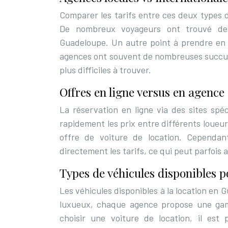
Comparer les tarifs entre ces deux types 
De nombreux voyageurs ont trouvé des
Guadeloupe. Un autre point à prendre en c
agences ont souvent de nombreuses succursa
plus difficiles à trouver.
Offres en ligne versus en agence 
La réservation en ligne via des sites spéc
rapidement les prix entre différents loueur
offre de voiture de location. Cependa
directement les tarifs, ce qui peut parfois a
Types de véhicules disponibles p
Les véhicules disponibles à la location e
luxueux, chaque agence propose une gam
choisir une voiture de location, il est 