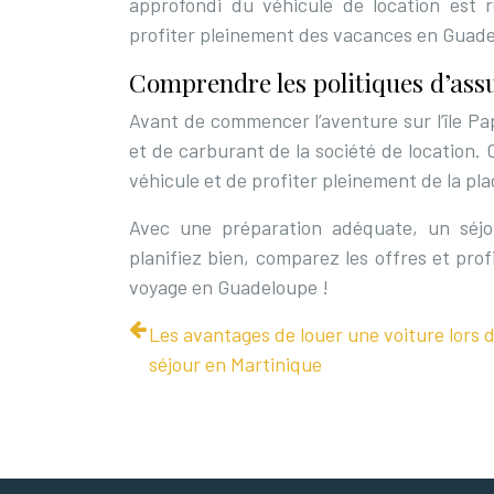
approfondi du véhicule de location est
profiter pleinement des vacances en Guad
Comprendre les politiques d’ass
Avant de commencer l’aventure sur l’île Pap
et de carburant de la société de location. 
véhicule et de profiter pleinement de la pla
Avec une préparation adéquate, un séjo
planifiez bien, comparez les offres et pr
voyage en Guadeloupe !
Les avantages de louer une voiture lors 
séjour en Martinique