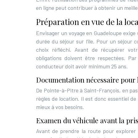
en ligne peut contribuer à obtenir un meilleu
Préparation en vue de la loc
Envisager un voyage en Guadeloupe exige un
durée du séjour sur l’île. Pour un séjour 
choix réfléchi. Avant de récupérer votr
obligations doivent être respectées. Pa
conducteur doit avoir minimum 25 ans.
Documentation nécessaire pour l
De Pointe-à-Pitre à Saint-François, en pa
règles de location. Il est donc essentiel d
mieux à vos besoins.
Examen du véhicule avant la pri
Avant de prendre la route pour explorer