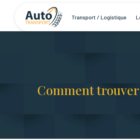
Transport / Logistique
L
Comment trouver l