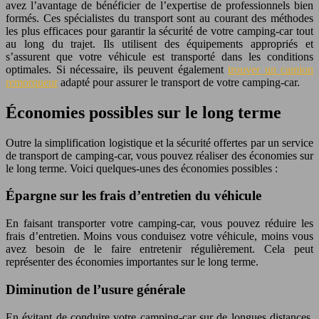
avez l’avantage de bénéficier de l’expertise de professionnels bien
formés. Ces spécialistes du transport sont au courant des méthodes
les plus efficaces pour garantir la sécurité de votre camping-car tout
au long du trajet. Ils utilisent des équipements appropriés et
s’assurent que votre véhicule est transporté dans les conditions
optimales. Si nécessaire, ils peuvent également
trouver un camion
remorqueur
adapté pour assurer le transport de votre camping-car.
Économies possibles sur le long terme
Outre la simplification logistique et la sécurité offertes par un service
de transport de camping-car, vous pouvez réaliser des économies sur
le long terme. Voici quelques-unes des économies possibles :
Épargne sur les frais d’entretien du véhicule
En faisant transporter votre camping-car, vous pouvez réduire les
frais d’entretien. Moins vous conduisez votre véhicule, moins vous
avez besoin de le faire entretenir régulièrement. Cela peut
représenter des économies importantes sur le long terme.
Diminution de l’usure générale
En évitant de conduire votre camping-car sur de longues distances,