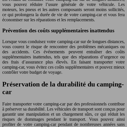
vous pouvez réduire l’usure générale de votre véhicule. Les
moteurs, les pneus et les autres composants seront moins sollicités,
ce qui prolongera la durée de vie de votre camping-car et vous fera
économiser sur les réparations et les remplacements.
Prévention des coûts supplémentaires inattendus
Lorsque vous conduisez votre camping-car sur de longues distances,
vous courez le risque de rencontrer des problèmes mécaniques ou
des accidents. Ces événements peuvent entraîner des coûts
supplémentaires inattendus, tels que des réparations d’urgence ou
des frais d’assurance plus élevés. En faisant transporter votre
camping-car, vous évitez ces coûts supplémentaires et pouvez mieux
contrôler votre budget de voyage.
Préservation de la durabilité du camping-
car
Faire transporter votre camping-car par des professionnels contribue
à préserver sa durabilité. Les véhicules de transport sont conçus pour
garantir une manipulation et un chargement sûrs, ce qui réduit les
risques de dommages pendant le transport. Vous pouvez ainsi
profiter de votre camping-car pendant de nombreuses années sans