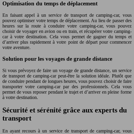
Optimisation du temps de déplacement
En faisant appel à un service de transport de camping-car, vous
pouvez optimiser votre temps de déplacement. Au lieu de passer des
heures sur la route à conduire votre camping-car, vous pouvez
choisir de voyager en avion ou en train, et récupérer votre camping-
car à votre destination. Cela vous permet de gagner du temps et
d’arriver plus rapidement à votre point de départ pour commencer
votre aventure.
Solution pour les voyages de grande distance
Si vous prévoyez de faire un voyage de grande distance, un service
de transport de camping-car peut-être la solution idéale. Plutôt que
de conduire pendant de longues heures, vous pouvez choisir de faire
transporter votre camping-car par des professionnels. Cela vous
permet de vous reposer pendant le trajet et d’arriver en pleine forme
à votre destination.
Sécurité et sérénité grâce aux experts du
transport
En ayant recours à un service de transport de camping-car, vous