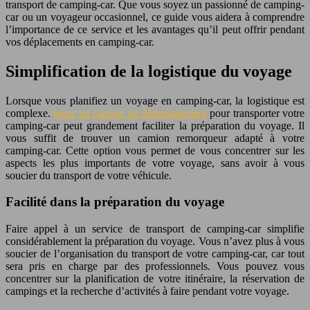
transport de camping-car. Que vous soyez un passionné de camping-
car ou un voyageur occasionnel, ce guide vous aidera à comprendre
l’importance de ce service et les avantages qu’il peut offrir pendant
vos déplacements en camping-car.
Simplification de la logistique du voyage
Lorsque vous planifiez un voyage en camping-car, la logistique est
complexe.
louer un camion de déménagement
pour transporter votre
camping-car peut grandement faciliter la préparation du voyage. Il
vous suffit de trouver un camion remorqueur adapté à votre
camping-car. Cette option vous permet de vous concentrer sur les
aspects les plus importants de votre voyage, sans avoir à vous
soucier du transport de votre véhicule.
Facilité dans la préparation du voyage
Faire appel à un service de transport de camping-car simplifie
considérablement la préparation du voyage. Vous n’avez plus à vous
soucier de l’organisation du transport de votre camping-car, car tout
sera pris en charge par des professionnels. Vous pouvez vous
concentrer sur la planification de votre itinéraire, la réservation de
campings et la recherche d’activités à faire pendant votre voyage.