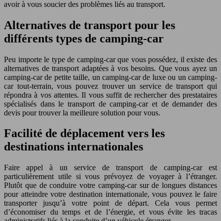
avoir à vous soucier des problèmes liés au transport.
Alternatives de transport pour les
différents types de camping-car
Peu importe le type de camping-car que vous possédez, il existe des
alternatives de transport adaptées à vos besoins. Que vous ayez un
camping-car de petite taille, un camping-car de luxe ou un camping-
car tout-terrain, vous pouvez trouver un service de transport qui
répondra à vos attentes. Il vous suffit de rechercher des prestataires
spécialisés dans le transport de camping-car et de demander des
devis pour trouver la meilleure solution pour vous.
Facilité de déplacement vers les
destinations internationales
Faire appel à un service de transport de camping-car est
particulièrement utile si vous prévoyez de voyager à l’étranger.
Plutôt que de conduire votre camping-car sur de longues distances
pour atteindre votre destination internationale, vous pouvez le faire
transporter jusqu’à votre point de départ. Cela vous permet
d’économiser du temps et de l’énergie, et vous évite les tracas
administratifs liés à la conduite d’un véhicule étranger.