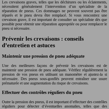
Les crevaisons graves, telles que les déchirures ou les éclatements,
nécessitent généralement l’intervention d’un spécialiste de la
réparation de pneus. Ces dommages ne peuvent souvent pas être
réparés et le pneu devra être remplacé. Si vous rencontrez une
crevaison grave, il est important de consulter un spécialiste dès que
possible pour obtenir une réparation appropriée ou pour remplacer le
pneu si nécessaire.
Prévenir les crevaisons : conseils
d’entretien et astuces
Maintenir une pression de pneu adéquate
Une des meilleures façons de prévenir les crevaisons est de
maintenir une pression de pneu adéquate. Vérifiez régulièrement la
pression de vos pneus en utilisant un manomètre et ajustez-la si
nécessaire. Des pneus sous-gonflés peuvent entraîner une usure
prématurée et une augmentation du risque de crevaisons.
Effectuer des contrôles réguliers du pneu
Outre la pression des pneus, il est important d’effectuer des contrôles
réguliers pour détecter d’éventuelles anomalies, telles que des