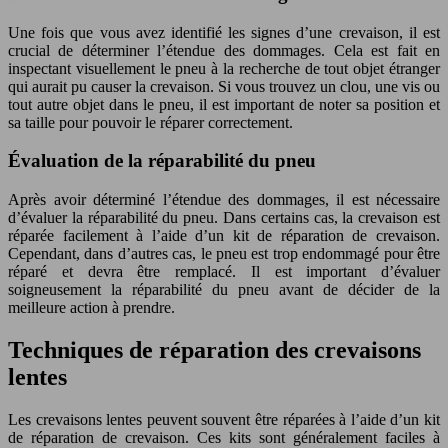
Une fois que vous avez identifié les signes d’une crevaison, il est
crucial de déterminer l’étendue des dommages. Cela est fait en
inspectant visuellement le pneu à la recherche de tout objet étranger
qui aurait pu causer la crevaison. Si vous trouvez un clou, une vis ou
tout autre objet dans le pneu, il est important de noter sa position et
sa taille pour pouvoir le réparer correctement.
Évaluation de la réparabilité du pneu
Après avoir déterminé l’étendue des dommages, il est nécessaire
d’évaluer la réparabilité du pneu. Dans certains cas, la crevaison est
réparée facilement à l’aide d’un kit de réparation de crevaison.
Cependant, dans d’autres cas, le pneu est trop endommagé pour être
réparé et devra être remplacé. Il est important d’évaluer
soigneusement la réparabilité du pneu avant de décider de la
meilleure action à prendre.
Techniques de réparation des crevaisons
lentes
Les crevaisons lentes peuvent souvent être réparées à l’aide d’un kit
de réparation de crevaison. Ces kits sont généralement faciles à