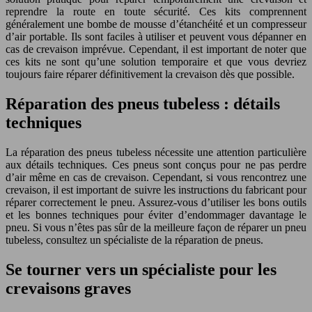
reprendre la route en toute sécurité. Ces kits comprennent
généralement une bombe de mousse d’étanchéité et un compresseur
d’air portable. Ils sont faciles à utiliser et peuvent vous dépanner en
cas de crevaison imprévue. Cependant, il est important de noter que
ces kits ne sont qu’une solution temporaire et que vous devriez
toujours faire réparer définitivement la crevaison dès que possible.
Réparation des pneus tubeless : détails
techniques
La réparation des pneus tubeless nécessite une attention particulière
aux détails techniques. Ces pneus sont conçus pour ne pas perdre
d’air même en cas de crevaison. Cependant, si vous rencontrez une
crevaison, il est important de suivre les instructions du fabricant pour
réparer correctement le pneu. Assurez-vous d’utiliser les bons outils
et les bonnes techniques pour éviter d’endommager davantage le
pneu. Si vous n’êtes pas sûr de la meilleure façon de réparer un pneu
tubeless, consultez un spécialiste de la réparation de pneus.
Se tourner vers un spécialiste pour les
crevaisons graves