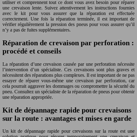
utiliser et comprennent tout ce dont vous avez besoin pour réparer
une crevaison lente. Suivez attentivement les instructions fournies
avec le kit pour vous assurer que la réparation est effectuée
correctement. Une fois la réparation terminée, il est important de
vérifier régulièrement la pression des pneus pour vous assurer qu’il
n’y a pas de fuites supplémentaires.
Réparation de crevaison par perforation :
procédé et conseils
La réparation d’une crevaison causée par une perforation nécessite
l’intervention d’un spécialiste. Ces crevaisons sont plus graves et
nécessitent des réparations plus complexes. Il est important de ne pas
essayer de réparer vous-même une crevaison par perforation, car
cela pourrait aggraver les dommages ou compromettre la sécurité du
pneu. Consultez un spécialiste de la réparation de pneus pour obtenir
une réparation appropriée.
Kit de dépannage rapide pour crevaisons
sur la route : avantages et mises en garde
Un kit de dépannage rapide pour crevaisons sur la route est une
solution pratique pour réparer temporairement une crevaison et