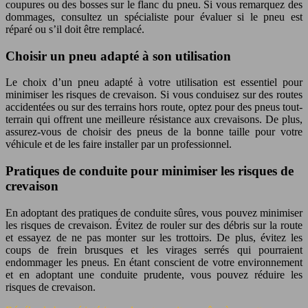
coupures ou des bosses sur le flanc du pneu. Si vous remarquez des
dommages, consultez un spécialiste pour évaluer si le pneu est
réparé ou s’il doit être remplacé.
Choisir un pneu adapté à son utilisation
Le choix d’un pneu adapté à votre utilisation est essentiel pour
minimiser les risques de crevaison. Si vous conduisez sur des routes
accidentées ou sur des terrains hors route, optez pour des pneus tout-
terrain qui offrent une meilleure résistance aux crevaisons. De plus,
assurez-vous de choisir des pneus de la bonne taille pour votre
véhicule et de les faire installer par un professionnel.
Pratiques de conduite pour minimiser les risques de
crevaison
En adoptant des pratiques de conduite sûres, vous pouvez minimiser
les risques de crevaison. Évitez de rouler sur des débris sur la route
et essayez de ne pas monter sur les trottoirs. De plus, évitez les
coups de frein brusques et les virages serrés qui pourraient
endommager les pneus. En étant conscient de votre environnement
et en adoptant une conduite prudente, vous pouvez réduire les
risques de crevaison.