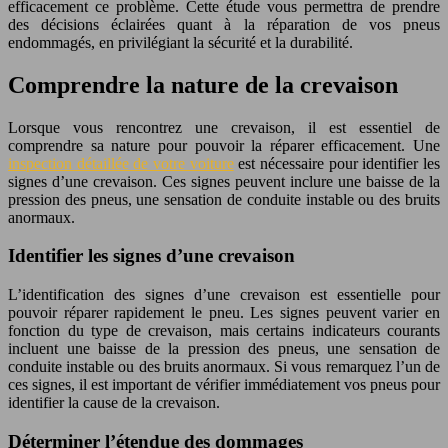
efficacement ce problème. Cette étude vous permettra de prendre
des décisions éclairées quant à la réparation de vos pneus
endommagés, en privilégiant la sécurité et la durabilité.
Comprendre la nature de la crevaison
Lorsque vous rencontrez une crevaison, il est essentiel de
comprendre sa nature pour pouvoir la réparer efficacement. Une
inspection détaillée de votre voiture
est nécessaire pour identifier les
signes d’une crevaison. Ces signes peuvent inclure une baisse de la
pression des pneus, une sensation de conduite instable ou des bruits
anormaux.
Identifier les signes d’une crevaison
L’identification des signes d’une crevaison est essentielle pour
pouvoir réparer rapidement le pneu. Les signes peuvent varier en
fonction du type de crevaison, mais certains indicateurs courants
incluent une baisse de la pression des pneus, une sensation de
conduite instable ou des bruits anormaux. Si vous remarquez l’un de
ces signes, il est important de vérifier immédiatement vos pneus pour
identifier la cause de la crevaison.
Déterminer l’étendue des dommages